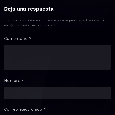
Deja una respuesta
Tu dirección de correo electrónico no será publicada.
Los campos
obligatorios están marcados con
*
Comentario
*
Nombre
*
Correo electrónico
*