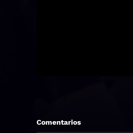
Comentarios