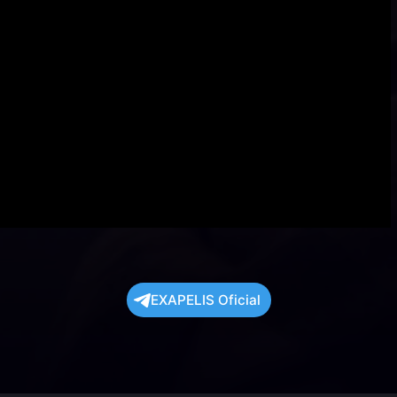
EXAPELIS Oficial