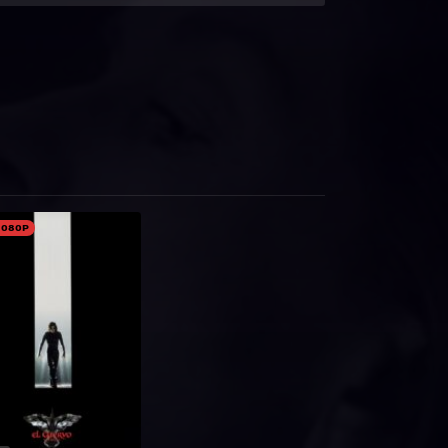
1080P