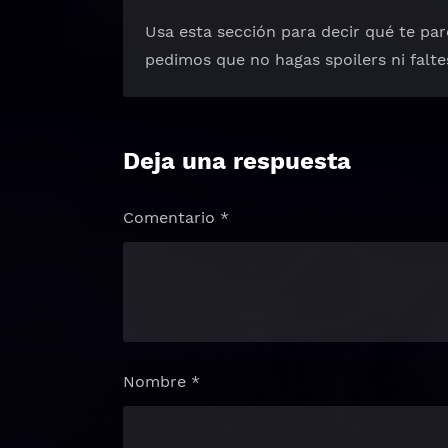
Usa esta sección para decir qué te pare
pedimos que no hagas spoilers ni falte
Deja una respuesta
Comentario
*
Nombre
*