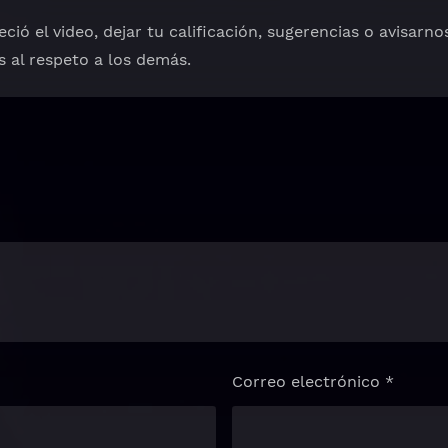
ció el video, dejar tu calificación, sugerencias o avisarno
s al respeto a los demás.
Correo electrónico
*