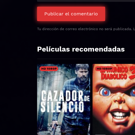
Tu dirección de correo electrónico no será publicada.
Películas recomendadas
HD 1080P
HD 1080P