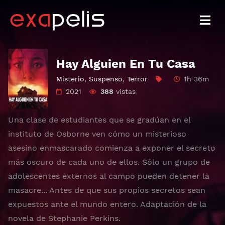
Hay Alguien En Tu Casa
Misterio
,
Suspenso
,
Terror
1h 36m
2021
388
vistas
Una clase de estudiantes que se gradúan en el
instituto de Osborne ven cómo un misterioso
asesino enmascarado comienza a exponer el secreto
más oscuro de cada uno de ellos. Sólo un grupo de
adolescentes externos al campo pueden detener la
masacre... Antes de que sus propios secretos sean
expuestos ante el mundo entero. Adaptación de la
novela de Stephanie Perkins.