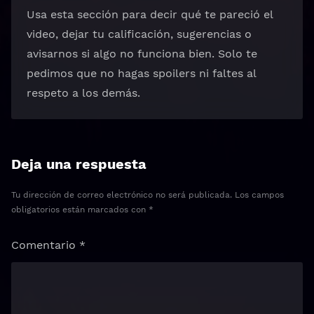
Usa esta sección para decir qué te pareció el
video, dejar tu calificación, sugerencias o
avisarnos si algo no funciona bien. Solo te
pedimos que no hagas spoilers ni faltes al
respeto a los demás.
Deja una respuesta
Tu dirección de correo electrónico no será publicada.
Los campos
obligatorios están marcados con
*
Comentario
*