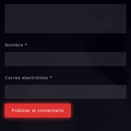
Nombre
*
Correo electrónico
*