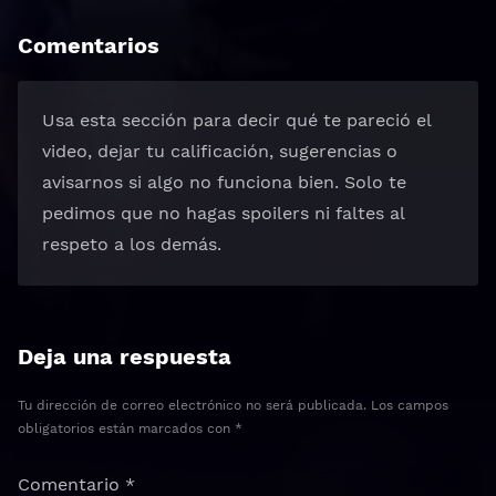
Comentarios
Usa esta sección para decir qué te pareció el
video, dejar tu calificación, sugerencias o
avisarnos si algo no funciona bien. Solo te
pedimos que no hagas spoilers ni faltes al
respeto a los demás.
Deja una respuesta
Tu dirección de correo electrónico no será publicada.
Los campos
obligatorios están marcados con
*
Comentario
*