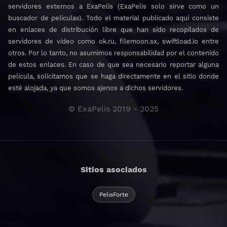
servidores externos a ExaPelis (ExaPelis solo sirve como un
buscador de peliculas). Todo el material publicado aquí consiste
en enlaces de distribución libre que han sido recopilados de
servidores de vídeo como ok.ru, filemoon.sx, swiftload.io entre
otros. Por lo tanto, no asumimos responsabilidad por el contenido
de estos enlaces. En caso de que sea necesario reportar alguna
película, solicitamos que se haga directamente en el sitio donde
esté alojada, ya que somos ajenos a dichos servidores.
© ExaPelis 2019 - 2025
Sitios asociados
PelisForte