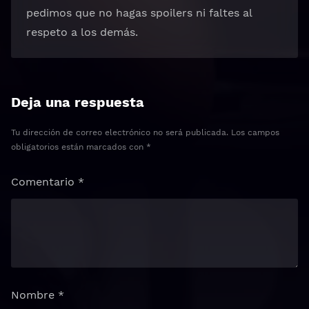
pedimos que no hagas spoilers ni faltes al
respeto a los demás.
Deja una respuesta
Tu dirección de correo electrónico no será publicada.
Los campos
obligatorios están marcados con
*
Comentario
*
Nombre
*