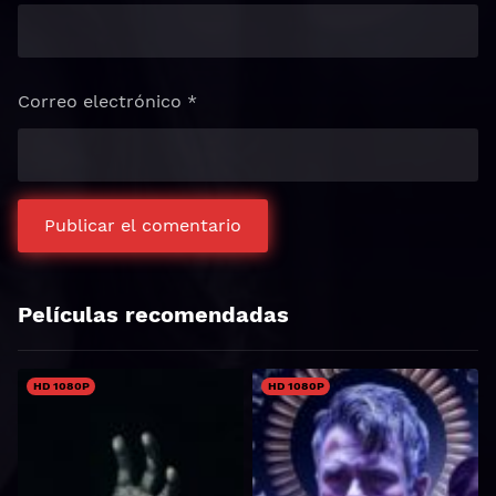
Correo electrónico
*
Películas recomendadas
HD 1080P
HD 1080P